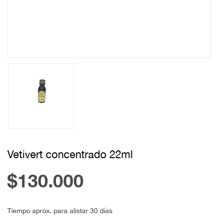
Vetivert concentrado 22ml
$130.000
Tiempo aprox. para alistar 30 días