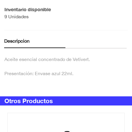
Inventario disponible
9 Unidades
Descripción
Aceite esencial concentrado de Vetivert.
Presentación: Envase azul 22ml.
Otros Productos