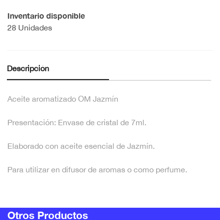
Inventario disponible
28 Unidades
Descripción
Aceite aromatizado OM Jazmín
Presentación: Envase de cristal de 7ml.
Elaborado con aceite esencial de Jazmín.
Para utilizar en difusor de aromas o como perfume.
Otros Productos