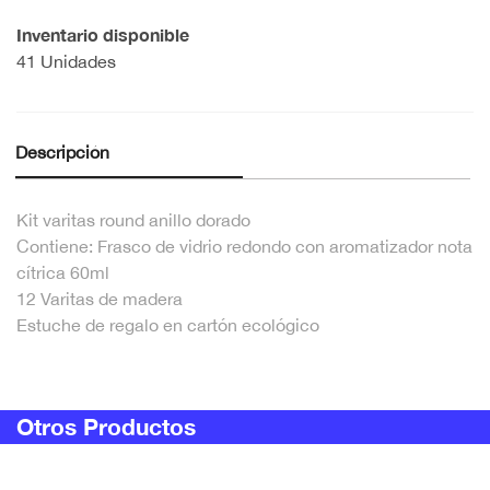
Inventario disponible
41 Unidades
Descripción
Kit varitas round anillo dorado
Contiene: Frasco de vidrio redondo con aromatizador nota
cítrica 60ml
12 Varitas de madera
Estuche de regalo en cartón ecológico
Otros Productos