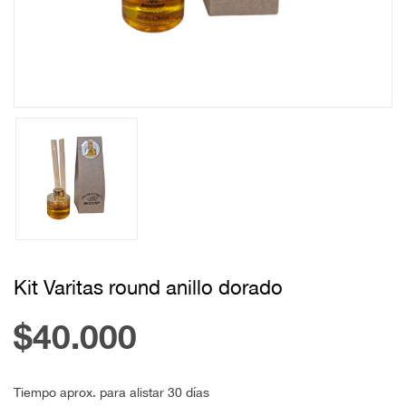
Kit Varitas round anillo dorado
$40.000
Tiempo aprox. para alistar 30 días