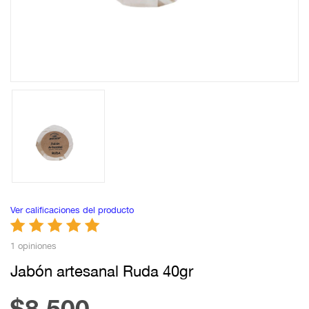
Ver calificaciones del producto
1 opiniones
Jabón artesanal Ruda 40gr
$8.500