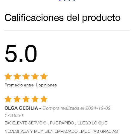
Calificaciones del producto
5.0
Promedio entre 1 opiniones
OLGA CECILIA -
Compra realizada el 2024-12-02
17:18:30
EXCELENTE SERVICIO , FUE RAPIDO , LLEGO LO QUE
NECESITABA Y MUY BIEN EMPACADO ..MUCHAS GRACIAS