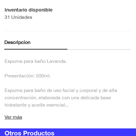
Inventario disponible
31 Unidades
Descripción
Espuma para baño Lavanda.
Presentación: 500ml.
Espuma para baño de uso facial y corporal y de alta
concentración, elaborada con una delicada base
hidratante y aceite esencial...
Ver más
Otros Productos