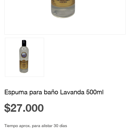
Espuma para baño Lavanda 500ml
$27.000
Tiempo aprox. para alistar 30 días