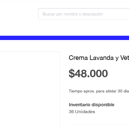
Crema Lavanda y Vet
$48.000
Tiempo aprox. para alistar 30 dí
Inventario disponible
36 Unidades