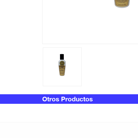
Otros Productos