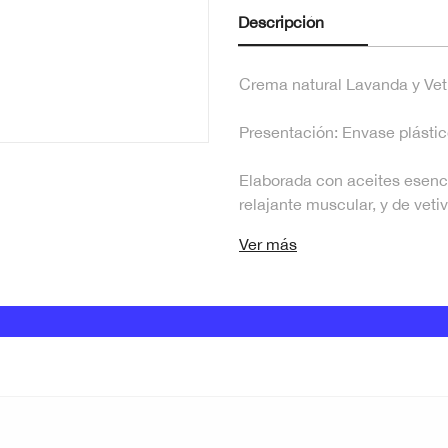
Descripción
Crema natural Lavanda y Veti
Presentación: Envase plástic
Elaborada con aceites esenc
relajante muscular, y de vetiv
Ver más