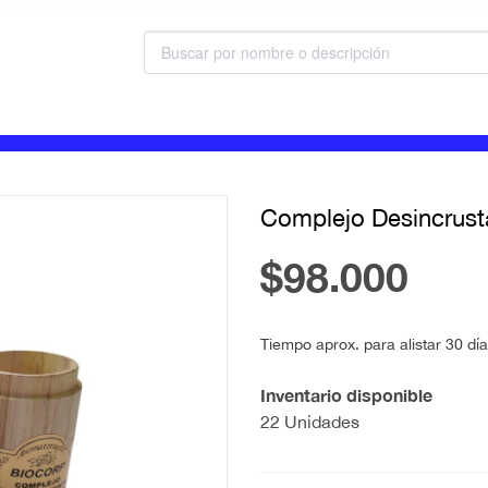
Complejo Desincrust
$98.000
Tiempo aprox. para alistar 30 dí
Inventario disponible
22 Unidades