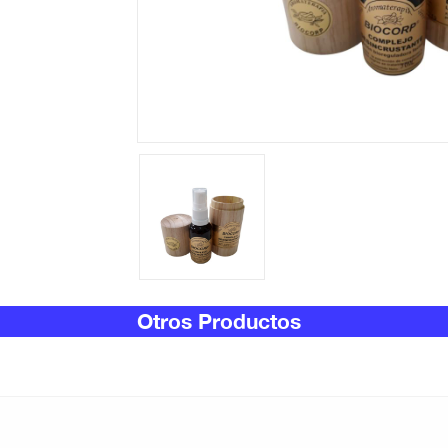
Otros Productos