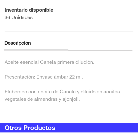
Inventario disponible
36 Unidades
Descripción
Aceite esencial Canela primera dilución.
Presentación: Envase ámbar 22 ml.
Elaborado con aceite de Canela y diluído en aceites
vegetales de almendras y ajonjolí.
Otros Productos