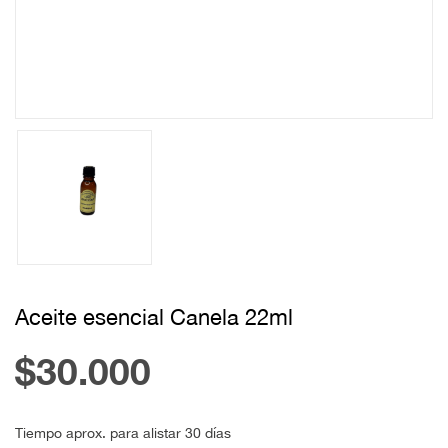
Aceite esencial Canela 22ml
$30.000
Tiempo aprox. para alistar 30 días