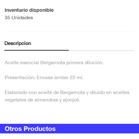
Inventario disponible
35 Unidades
Descripción
Aceite esencial Bergamota primera dilución.
Presentación: Envase ámbar 22 ml.
Elaborado con aceite de Bergamota y diluído en aceites
vegetales de almendras y ajonjolí.
Otros Productos