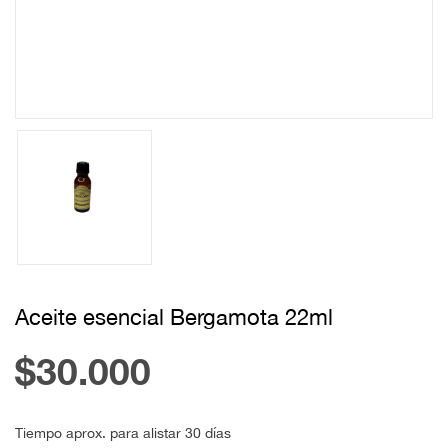
Aceite esencial Bergamota 22ml
$30.000
Tiempo aprox. para alistar 30 días