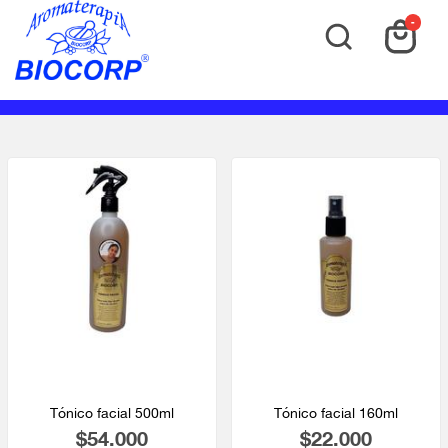
-
Tónico facial 500ml
Tónico facial 160ml
$54.000
$22.000